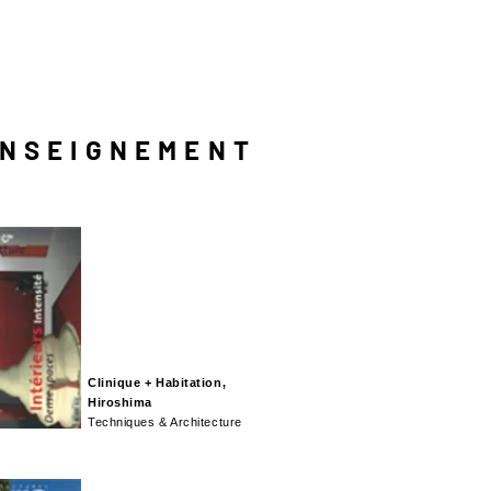
NSEIGNEMENT
Clinique + Habitation,
Hiroshima
Techniques & Architecture