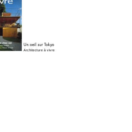
Un oeil sur Tokyo
Architecture à vivre