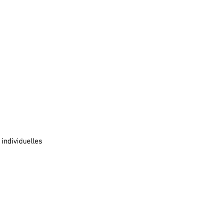
individuelles