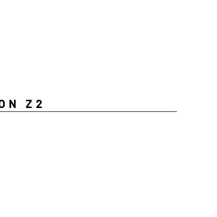
ON Z2