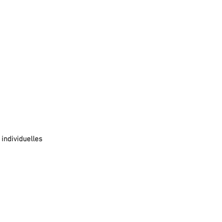
individuelles