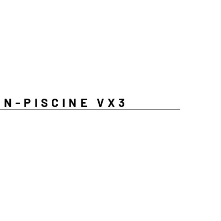
ON-PISCINE VX3